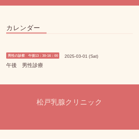
カレンダー
男性の診察 午後13：30-16：00
2025-03-01 (Sat)
午後 男性診療
松戸乳腺クリニック