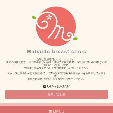
当院は乳腺専門のクリニックです
通常の診療のほか、松戸市の乳がん検診、健診での精密検査、授乳中に多い乳腺炎などの
診察も行っております。
予約は必要ありませんので受付時間内にお越しください。
スタッフは院長以外は女性のみで、検査や診察室は男性の立ち合いをお断りしておりま
す。
女性だけの環境で安心して検査をお受けください。
047-710-0707
お問い合わせ
MENU